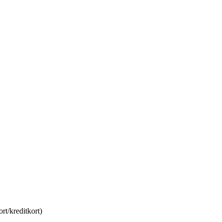
rt/kreditkort)